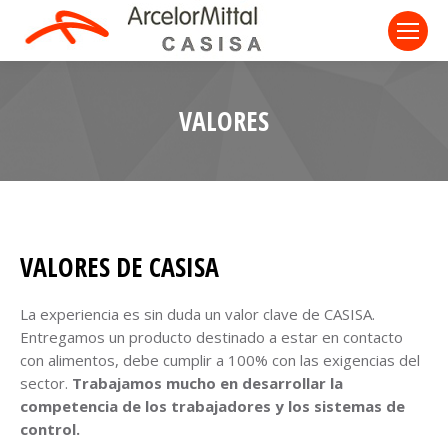
VALORES
VALORES DE CASISA
La experiencia es sin duda un valor clave de CASISA.
Entregamos un producto destinado a estar en contacto
con alimentos, debe cumplir a 100% con las exigencias del
sector.
Trabajamos mucho en desarrollar la
competencia de los trabajadores y los sistemas de
control.