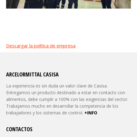
Descargar la política de empresa
ARCELORMITTAL CASISA
La experiencia es sin duda un valor clave de Casisa.
Entregamos un producto destinado a estar en contacto con
alimentos, debe cumplir a 100% con las exigencias del sector.
Trabajamos mucho en desarrollar la competencia de los
trabajadores y los sistemas de control.
+INFO
CONTACTOS