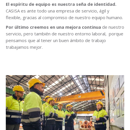
El espíritu de equipo es nuestra seña de identidad.
CASISA es ante todo una empresa de servicio, ágil y
flexible, gracias al compromiso de nuestro equipo humano.
Por último creemos en una mejora continua
de nuestro
servicio, pero también de nuestro entorno laboral, porque
pensamos que al tener un buen ámbito de trabajo
trabajamos mejor.