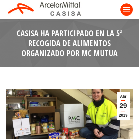
CASISA HA PARTICIPADO EN LA 5ª
RECOGIDA DE ALIMENTOS
ORGANIZADO POR MC MUTUA
Abr
29
2019