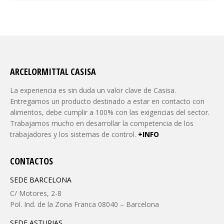
ARCELORMITTAL CASISA
La experiencia es sin duda un valor clave de Casisa.
Entregamos un producto destinado a estar en contacto con
alimentos, debe cumplir a 100% con las exigencias del sector.
Trabajamos mucho en desarrollar la competencia de los
trabajadores y los sistemas de control.
+INFO
CONTACTOS
SEDE BARCELONA
C/ Motores, 2-8
Pol. Ind. de la Zona Franca 08040 – Barcelona
SEDE ASTURIAS