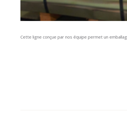
Cette ligne conçue par nos équipe permet un emballag
NAVIGATION
DE