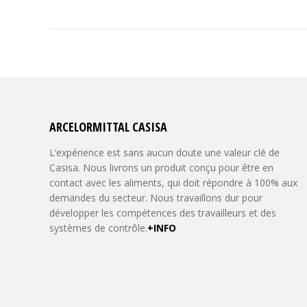
COMMENTAIRE
ARCELORMITTAL CASISA
L’expérience est sans aucun doute une valeur clé de
Casisa. Nous livrons un produit conçu pour être en
contact avec les aliments, qui doit répondre à 100% aux
demandes du secteur. Nous travaillons dur pour
développer les compétences des travailleurs et des
systèmes de contrôle.
+INFO