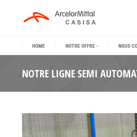
HOME
NOTRE OFFRE
NOUS C
HOME
NOTRE OFFRE
NOUS C
NOTRE LIGNE SEMI AUTOMAT