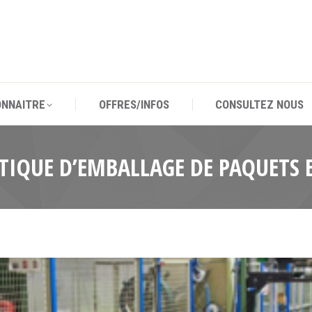
ONNAITRE
OFFRES/INFOS
CONSULTEZ NOUS
ONNAITRE
OFFRES/INFOS
CONSULTEZ NOUS
IQUE D’EMBALLAGE DE PAQUETS 