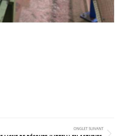
ONGLET SUIVANT